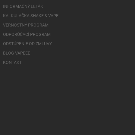
INFORMAČNÝ LETÁK
KALKULAČKA SHAKE & VAPE
VERNOSTNÝ PROGRAM
ODPORÚČACÍ PROGRAM
ODSTÚPENIE OD ZMLUVY
BLOG VAPEEE
KONTAKT