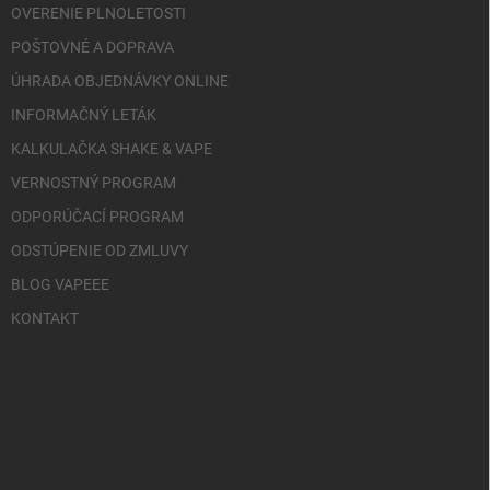
OVERENIE PLNOLETOSTI
POŠTOVNÉ A DOPRAVA
ÚHRADA OBJEDNÁVKY ONLINE
INFORMAČNÝ LETÁK
KALKULAČKA SHAKE & VAPE
VERNOSTNÝ PROGRAM
ODPORÚČACÍ PROGRAM
ODSTÚPENIE OD ZMLUVY
BLOG VAPEEE
KONTAKT