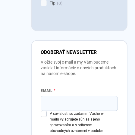
Tip
0
ODOBERAŤ NEWSLETTER
Vložte svoj e-mail a my Vám budeme
zasielať informácie o nových produktoch
na našom e-shope.
EMAIL
V súvislosti so zadaním Vášho e-
mailu vyjadrujete súhlas s jeho
spracovaním a s odberom
obchodných oznámení v podobe