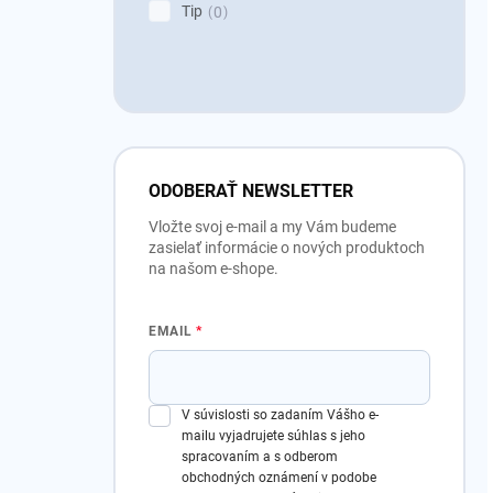
Tip
0
ODOBERAŤ NEWSLETTER
Vložte svoj e-mail a my Vám budeme
zasielať informácie o nových produktoch
na našom e-shope.
EMAIL
V súvislosti so zadaním Vášho e-
mailu vyjadrujete súhlas s jeho
spracovaním a s odberom
obchodných oznámení v podobe