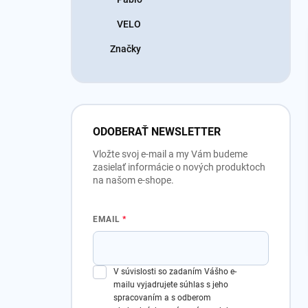
VELO
Značky
ODOBERAŤ NEWSLETTER
Vložte svoj e-mail a my Vám budeme
zasielať informácie o nových produktoch
na našom e-shope.
EMAIL
V súvislosti so zadaním Vášho e-
mailu vyjadrujete súhlas s jeho
spracovaním a s odberom