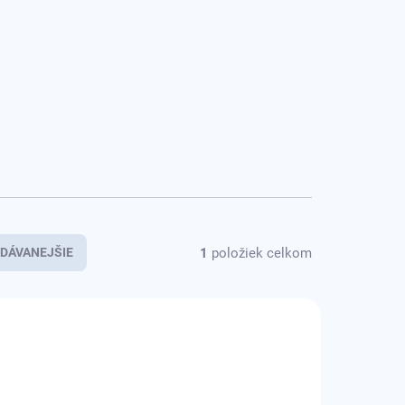
1
položiek celkom
DÁVANEJŠIE