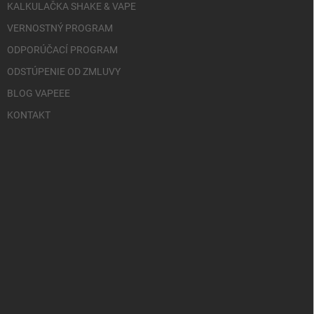
KALKULAČKA SHAKE & VAPE
VERNOSTNÝ PROGRAM
ODPORÚČACÍ PROGRAM
ODSTÚPENIE OD ZMLUVY
BLOG VAPEEE
KONTAKT