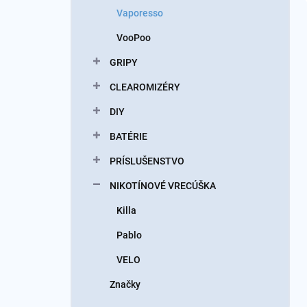
Vaporesso
VooPoo
GRIPY
CLEAROMIZÉRY
DIY
BATÉRIE
PRÍSLUŠENSTVO
NIKOTÍNOVÉ VRECÚŠKA
Killa
Pablo
VELO
Značky