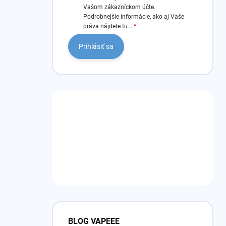
Vašom zákazníckom účte.
Podrobnejšie informácie, ako aj Vaše
práva nájdete
tu
...
Prihlásiť sa
BLOG VAPEEE