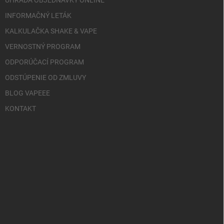
INFORMAČNÝ LETÁK
KALKULAČKA SHAKE & VAPE
VERNOSTNÝ PROGRAM
ODPORÚČACÍ PROGRAM
ODSTÚPENIE OD ZMLUVY
BLOG VAPEEE
KONTAKT