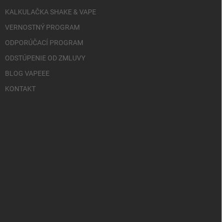
KALKULAČKA SHAKE & VAPE
VERNOSTNÝ PROGRAM
ODPORÚČACÍ PROGRAM
ODSTÚPENIE OD ZMLUVY
BLOG VAPEEE
KONTAKT