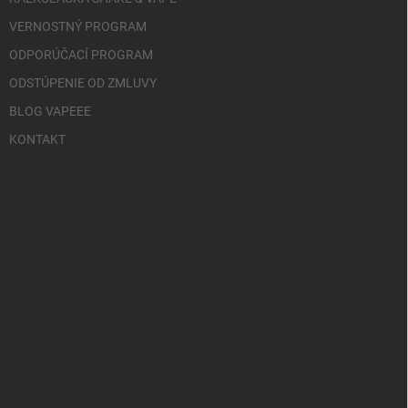
VERNOSTNÝ PROGRAM
ODPORÚČACÍ PROGRAM
ODSTÚPENIE OD ZMLUVY
BLOG VAPEEE
KONTAKT