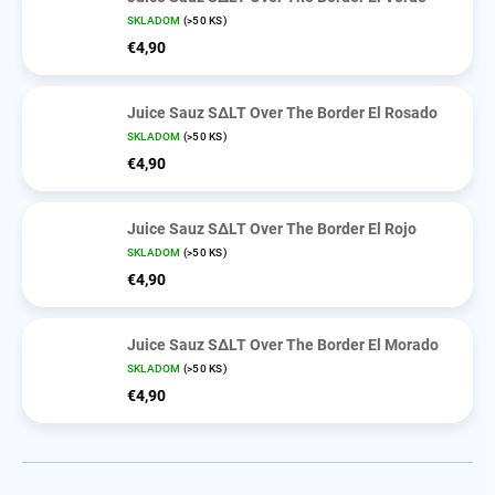
SKLADOM
(>50 KS)
€4,90
Juice Sauz SΔLT Over The Border El Rosado
SKLADOM
(>50 KS)
€4,90
Juice Sauz SΔLT Over The Border El Rojo
SKLADOM
(>50 KS)
€4,90
Juice Sauz SΔLT Over The Border El Morado
SKLADOM
(>50 KS)
€4,90