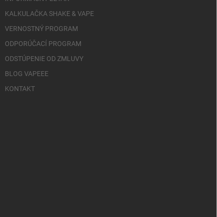
KALKULAČKA SHAKE & VAPE
VERNOSTNÝ PROGRAM
ODPORÚČACÍ PROGRAM
ODSTÚPENIE OD ZMLUVY
BLOG VAPEEE
KONTAKT