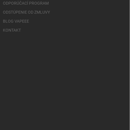
ODPORÚČACÍ PROGRAM
ODSTÚPENIE OD ZMLUVY
BLOG VAPEEE
KONTAKT