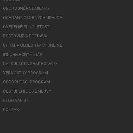
OBCHODNÉ PODMIENKY
OCHRANA OSOBNÝCH ÚDAJOV
OVERENIE PLNOLETOSTI
POŠTOVNÉ A DOPRAVA
ÚHRADA OBJEDNÁVKY ONLINE
INFORMAČNÝ LETÁK
KALKULAČKA SHAKE & VAPE
VERNOSTNÝ PROGRAM
ODPORÚČACÍ PROGRAM
ODSTÚPENIE OD ZMLUVY
BLOG VAPEEE
KONTAKT