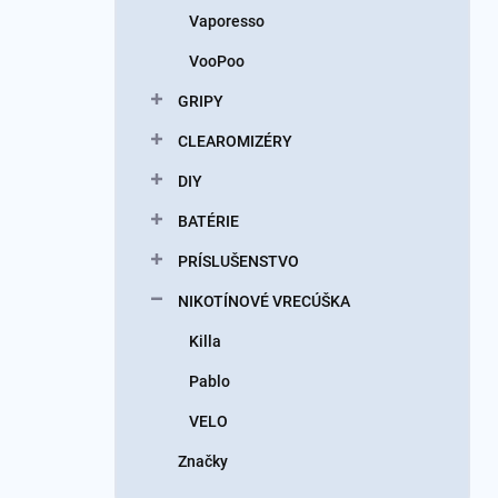
Vaporesso
VooPoo
GRIPY
CLEAROMIZÉRY
DIY
BATÉRIE
PRÍSLUŠENSTVO
NIKOTÍNOVÉ VRECÚŠKA
Killa
Pablo
VELO
Značky