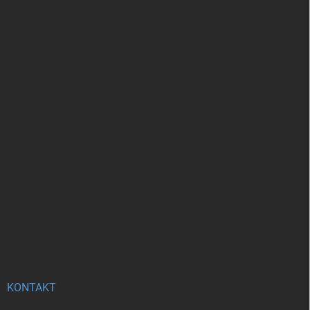
KONTAKT