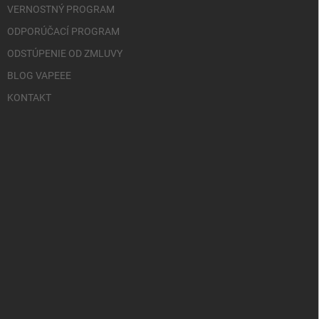
VERNOSTNÝ PROGRAM
ODPORÚČACÍ PROGRAM
ODSTÚPENIE OD ZMLUVY
BLOG VAPEEE
KONTAKT