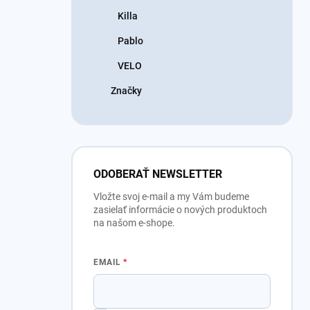
Killa
Pablo
VELO
Značky
ODOBERAŤ NEWSLETTER
Vložte svoj e-mail a my Vám budeme
zasielať informácie o nových produktoch
na našom e-shope.
EMAIL