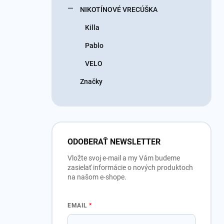
NIKOTÍNOVÉ VRECÚŠKA
Killa
Pablo
VELO
Značky
ODOBERAŤ NEWSLETTER
Vložte svoj e-mail a my Vám budeme
zasielať informácie o nových produktoch
na našom e-shope.
EMAIL