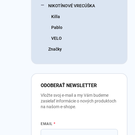
NIKOTÍNOVÉ VRECÚŠKA
Killa
Pablo
VELO
Značky
ODOBERAŤ NEWSLETTER
Vložte svoj e-mail a my Vám budeme
zasielať informácie o nových produktoch
na našom e-shope.
EMAIL