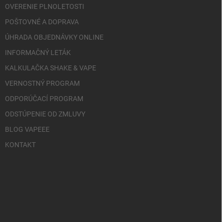
OVERENIE PLNOLETOSTI
POŠTOVNÉ A DOPRAVA
ÚHRADA OBJEDNÁVKY ONLINE
INFORMAČNÝ LETÁK
KALKULAČKA SHAKE & VAPE
VERNOSTNÝ PROGRAM
ODPORÚČACÍ PROGRAM
ODSTÚPENIE OD ZMLUVY
BLOG VAPEEE
KONTAKT