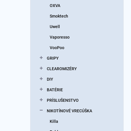
OXVA
Smoktech
Uwell
Vaporesso
VooPoo
GRIPY
CLEAROMIZÉRY
DIY
BATÉRIE
PRÍSLUŠENSTVO
NIKOTÍNOVÉ VRECÚŠKA
Killa