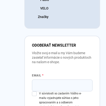
VELO
Značky
ODOBERAŤ NEWSLETTER
Vložte svoj e-mail a my Vám budeme
zasielať informácie o nových produktoch
na našom e-shope.
EMAIL
V súvislosti so zadaním Vášho e-
mailu vyjadrujete súhlas s jeho
spracovaním a s odberom