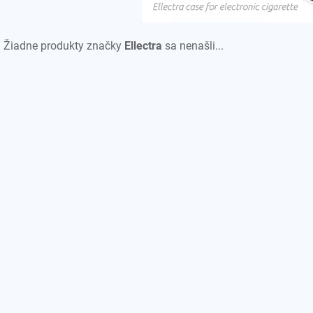
Žiadne produkty značky
Ellectra
sa nenašli...