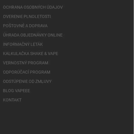
OCHRANA OSOBNÝCH ÚDAJOV
OVERENIE PLNOLETOSTI
POŠTOVNÉ A DOPRAVA
ÚHRADA OBJEDNÁVKY ONLINE
INFORMAČNÝ LETÁK
KALKULAČKA SHAKE & VAPE
VERNOSTNÝ PROGRAM
ODPORÚČACÍ PROGRAM
ODSTÚPENIE OD ZMLUVY
BLOG VAPEEE
KONTAKT