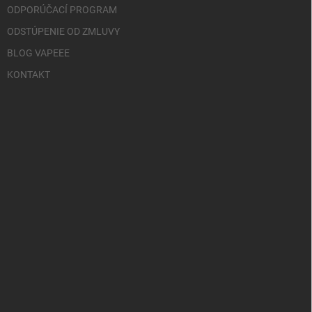
ODPORÚČACÍ PROGRAM
ODSTÚPENIE OD ZMLUVY
BLOG VAPEEE
KONTAKT