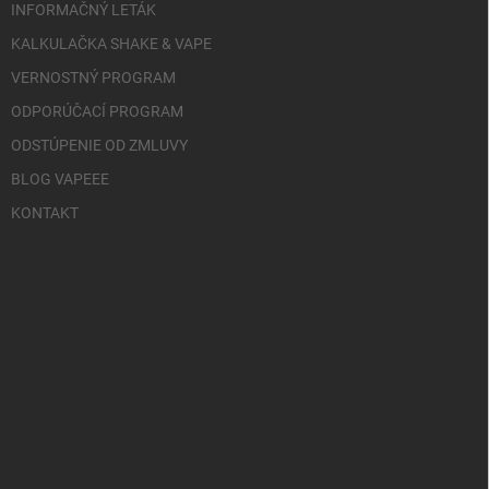
INFORMAČNÝ LETÁK
KALKULAČKA SHAKE & VAPE
VERNOSTNÝ PROGRAM
ODPORÚČACÍ PROGRAM
ODSTÚPENIE OD ZMLUVY
BLOG VAPEEE
KONTAKT