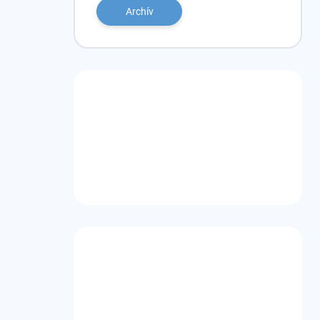
Archív