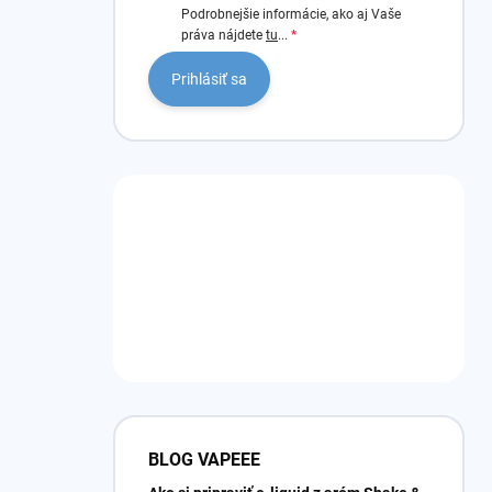
Podrobnejšie informácie, ako aj Vaše
práva nájdete
tu
...
Prihlásiť sa
BLOG VAPEEE