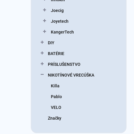
Joecig
Joyetech
KangerTech
DIY
BATÉRIE
PRÍSLUŠENSTVO
NIKOTÍNOVÉ VRECÚŠKA
Killa
Pablo
VELO
Značky