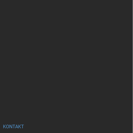
KONTAKT