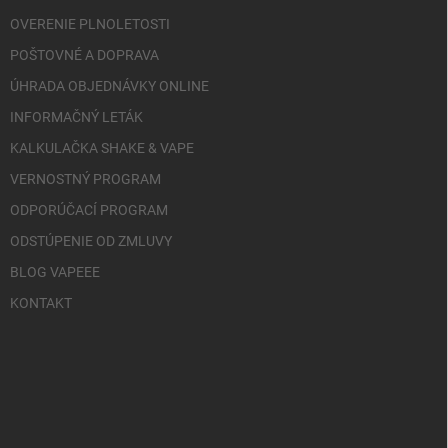
OVERENIE PLNOLETOSTI
POŠTOVNÉ A DOPRAVA
ÚHRADA OBJEDNÁVKY ONLINE
INFORMAČNÝ LETÁK
KALKULAČKA SHAKE & VAPE
VERNOSTNÝ PROGRAM
ODPORÚČACÍ PROGRAM
ODSTÚPENIE OD ZMLUVY
BLOG VAPEEE
KONTAKT