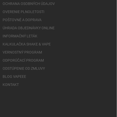
OCHRANA OSOBNÝCH ÚDAJOV
OVERENIE PLNOLETOSTI
POŠTOVNÉ A DOPRAVA
ÚHRADA OBJEDNÁVKY ONLINE
INFORMAČNÝ LETÁK
KALKULAČKA SHAKE & VAPE
VERNOSTNÝ PROGRAM
ODPORÚČACÍ PROGRAM
ODSTÚPENIE OD ZMLUVY
BLOG VAPEEE
KONTAKT