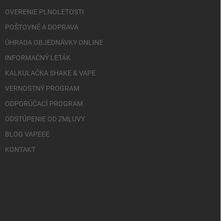
OVERENIE PLNOLETOSTI
POŠTOVNÉ A DOPRAVA
ÚHRADA OBJEDNÁVKY ONLINE
INFORMAČNÝ LETÁK
KALKULAČKA SHAKE & VAPE
VERNOSTNÝ PROGRAM
ODPORÚČACÍ PROGRAM
ODSTÚPENIE OD ZMLUVY
BLOG VAPEEE
KONTAKT