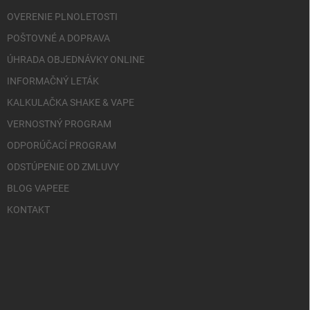
OVERENIE PLNOLETOSTI
POŠTOVNÉ A DOPRAVA
ÚHRADA OBJEDNÁVKY ONLINE
INFORMAČNÝ LETÁK
KALKULAČKA SHAKE & VAPE
VERNOSTNÝ PROGRAM
ODPORÚČACÍ PROGRAM
ODSTÚPENIE OD ZMLUVY
BLOG VAPEEE
KONTAKT