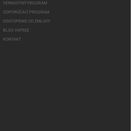
VERNOSTNÝ PROGRAM
ODPORÚČACÍ PROGRAM
ODSTÚPENIE OD ZMLUVY
BLOG VAPEEE
KONTAKT