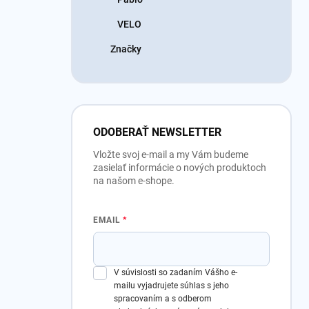
VELO
Značky
ODOBERAŤ NEWSLETTER
Vložte svoj e-mail a my Vám budeme
zasielať informácie o nových produktoch
na našom e-shope.
EMAIL
V súvislosti so zadaním Vášho e-
mailu vyjadrujete súhlas s jeho
spracovaním a s odberom