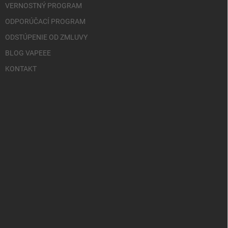
VERNOSTNÝ PROGRAM
ODPORÚČACÍ PROGRAM
ODSTÚPENIE OD ZMLUVY
BLOG VAPEEE
KONTAKT