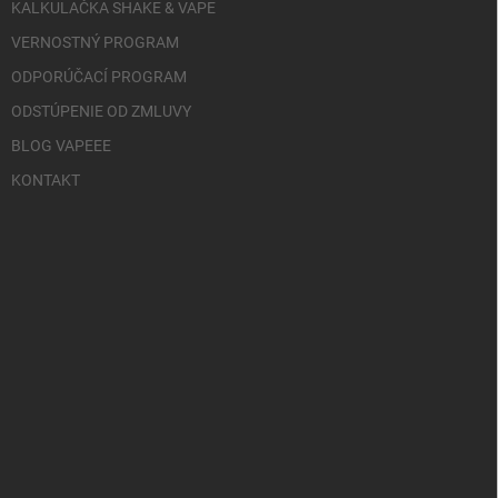
KALKULAČKA SHAKE & VAPE
VERNOSTNÝ PROGRAM
ODPORÚČACÍ PROGRAM
ODSTÚPENIE OD ZMLUVY
BLOG VAPEEE
KONTAKT