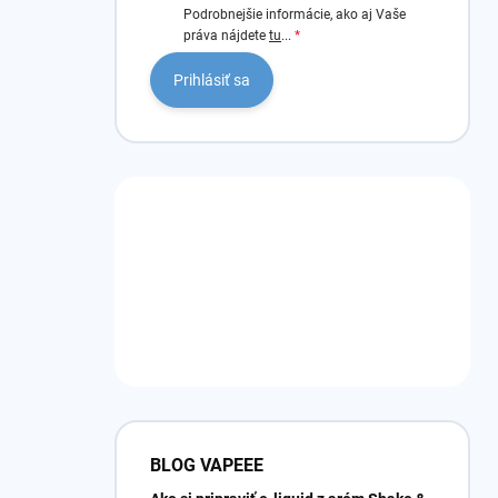
Podrobnejšie informácie, ako aj Vaše
práva nájdete
tu
...
Prihlásiť sa
BLOG VAPEEE