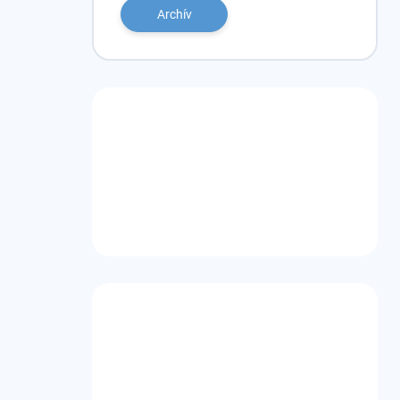
Archív