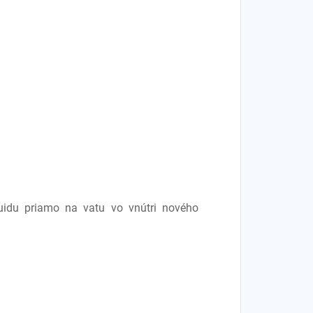
uidu priamo na vatu vo vnútri nového