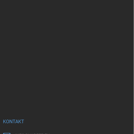
KONTAKT