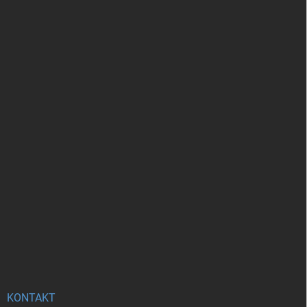
KONTAKT