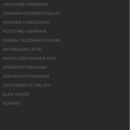
OBCHODNÉ PODMIENKY
OCHRANA OSOBNÝCH ÚDAJOV
OVERENIE PLNOLETOSTI
POŠTOVNÉ A DOPRAVA
ÚHRADA OBJEDNÁVKY ONLINE
INFORMAČNÝ LETÁK
KALKULAČKA SHAKE & VAPE
VERNOSTNÝ PROGRAM
ODPORÚČACÍ PROGRAM
ODSTÚPENIE OD ZMLUVY
BLOG VAPEEE
KONTAKT