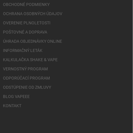
OBCHODNÉ PODMIENKY
OCHRANA OSOBNÝCH ÚDAJOV
OVERENIE PLNOLETOSTI
POŠTOVNÉ A DOPRAVA
ÚHRADA OBJEDNÁVKY ONLINE
INFORMAČNÝ LETÁK
KALKULAČKA SHAKE & VAPE
VERNOSTNÝ PROGRAM
ODPORÚČACÍ PROGRAM
ODSTÚPENIE OD ZMLUVY
BLOG VAPEEE
KONTAKT