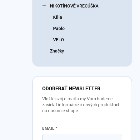
NIKOTÍNOVÉ VRECÚŠKA
Killa
Pablo
VELO
Značky
ODOBERAŤ NEWSLETTER
Vložte svoj e-mail a my Vám budeme
zasielať informácie o nových produktoch
na našom e-shope.
EMAIL