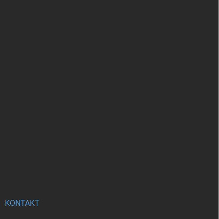
KONTAKT