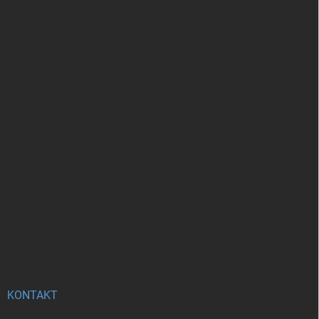
KONTAKT