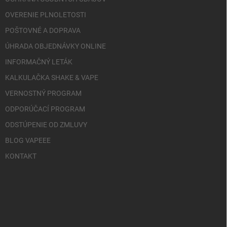
OVERENIE PLNOLETOSTI
POŠTOVNÉ A DOPRAVA
ÚHRADA OBJEDNÁVKY ONLINE
INFORMAČNÝ LETÁK
KALKULAČKA SHAKE & VAPE
VERNOSTNÝ PROGRAM
ODPORÚČACÍ PROGRAM
ODSTÚPENIE OD ZMLUVY
BLOG VAPEEE
KONTAKT