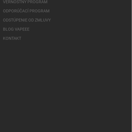
VERNOSTNÝ PROGRAM
ODPORÚČACÍ PROGRAM
ODSTÚPENIE OD ZMLUVY
BLOG VAPEEE
KONTAKT