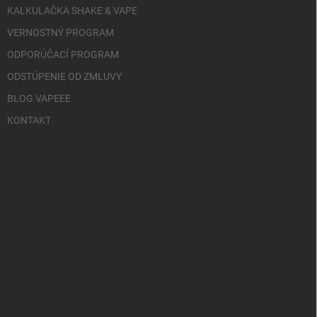
KALKULAČKA SHAKE & VAPE
VERNOSTNÝ PROGRAM
ODPORÚČACÍ PROGRAM
ODSTÚPENIE OD ZMLUVY
BLOG VAPEEE
KONTAKT