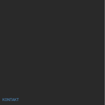
KONTAKT