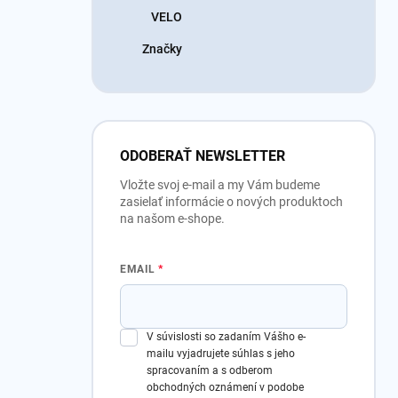
VELO
Značky
ODOBERAŤ NEWSLETTER
Vložte svoj e-mail a my Vám budeme
zasielať informácie o nových produktoch
na našom e-shope.
EMAIL
V súvislosti so zadaním Vášho e-
mailu vyjadrujete súhlas s jeho
spracovaním a s odberom
obchodných oznámení v podobe