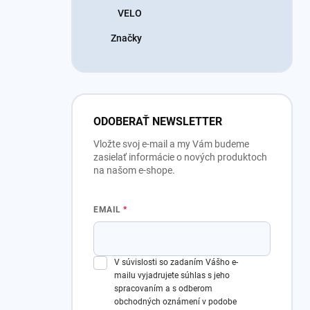
VELO
Značky
ODOBERAŤ NEWSLETTER
Vložte svoj e-mail a my Vám budeme
zasielať informácie o nových produktoch
na našom e-shope.
EMAIL
V súvislosti so zadaním Vášho e-
mailu vyjadrujete súhlas s jeho
spracovaním a s odberom
obchodných oznámení v podobe